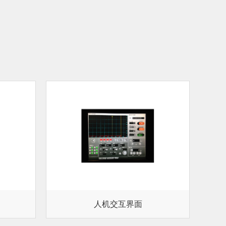
人机交互界面