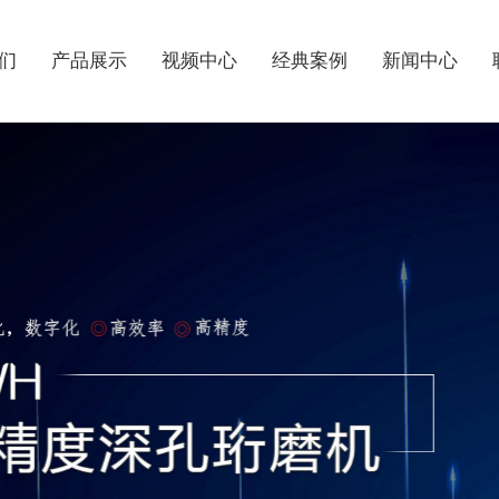
们
产品展示
视频中心
经典案例
新闻中心