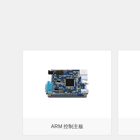
ARM 控制主板