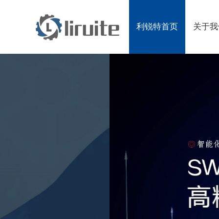
利锐特首页
关于我