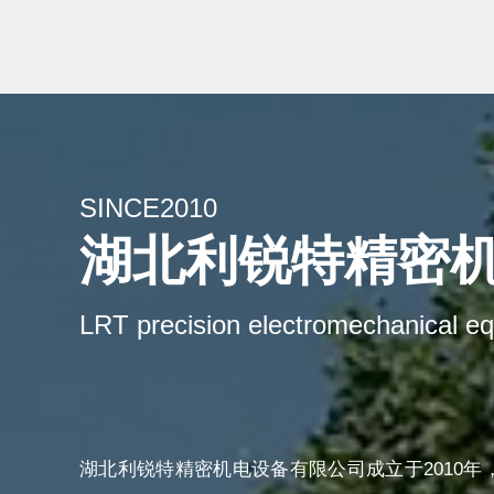
SINCE2010
湖北利锐特精密
LRT precision electromechanical eq
湖北利锐特精密机电设备有限公司成立于2010年