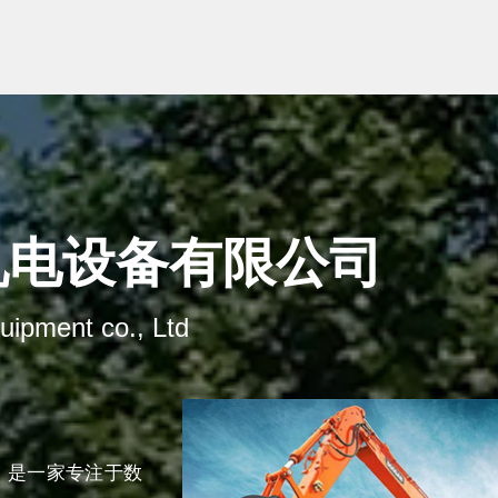
机电设备有限公司
uipment co., Ltd
，是一家专注于数